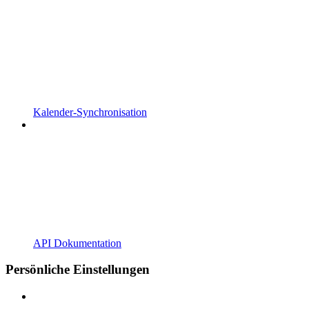
Kalender-Synchronisation
API Dokumentation
Persönliche Einstellungen