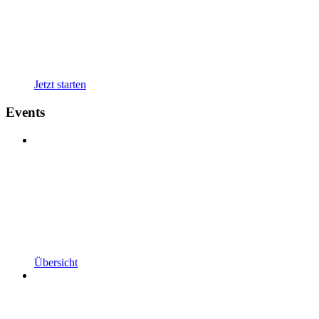
Jetzt starten
Events
Übersicht