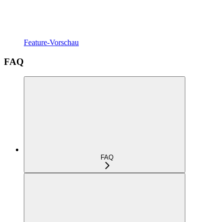
Feature-Vorschau
FAQ
FAQ