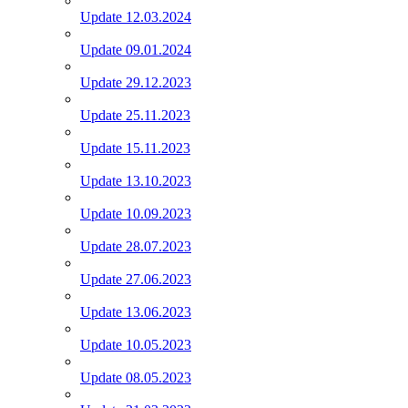
Update 12.03.2024
Update 09.01.2024
Update 29.12.2023
Update 25.11.2023
Update 15.11.2023
Update 13.10.2023
Update 10.09.2023
Update 28.07.2023
Update 27.06.2023
Update 13.06.2023
Update 10.05.2023
Update 08.05.2023