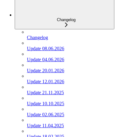
Changelog
Changelog
Update 08.06.2026
Update 04.06.2026
Update 20.01.2026
Update 12.01.2026
Update 21.11.2025
Update 10.10.2025
Update 02.06.2025
Update 11.04.2025
Update 18.02.2025