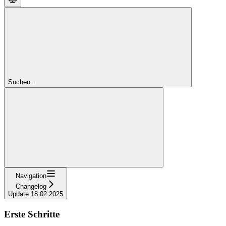
Suchen...
Navigation
Changelog
Update 18.02.2025
Erste Schritte