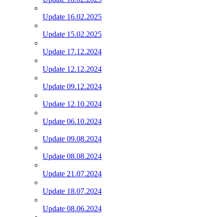
Update 16.02.2025
Update 15.02.2025
Update 17.12.2024
Update 12.12.2024
Update 09.12.2024
Update 12.10.2024
Update 06.10.2024
Update 09.08.2024
Update 08.08.2024
Update 21.07.2024
Update 18.07.2024
Update 08.06.2024