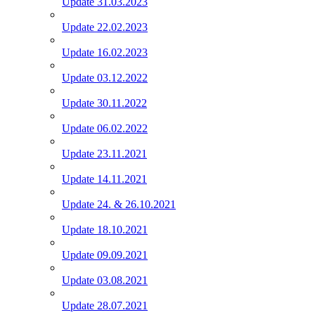
Update 31.03.2023
Update 22.02.2023
Update 16.02.2023
Update 03.12.2022
Update 30.11.2022
Update 06.02.2022
Update 23.11.2021
Update 14.11.2021
Update 24. & 26.10.2021
Update 18.10.2021
Update 09.09.2021
Update 03.08.2021
Update 28.07.2021