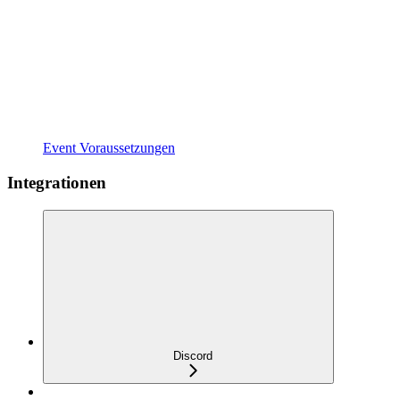
Event Voraussetzungen
Integrationen
Discord