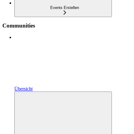
Events Erstellen
Communities
Übersicht