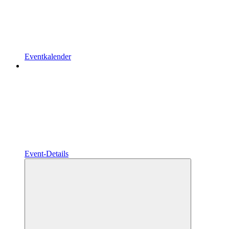
Eventkalender
Event-Details