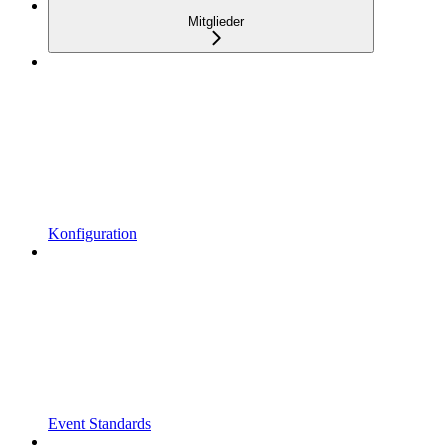
Mitglieder
Konfiguration
Event Standards