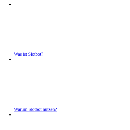
Was ist Slotbot?
Warum Slotbot nutzen?