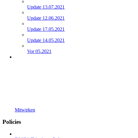
Update 13.07.2021
Update 12.06.2021
Update 17.05.2021
Update 14.05.2021
Vor 05.2021
Mitwirken
Policies