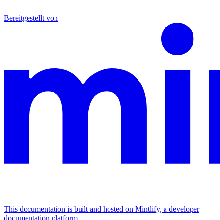
Bereitgestellt von
This documentation is built and hosted on Mintlify, a developer
documentation platform