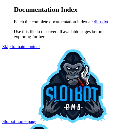
Documentation Index
Fetch the complete documentation index at:
/llms.txt
Use this file to discover all available pages before
exploring further.
Skip to main content
Slotbot
home page