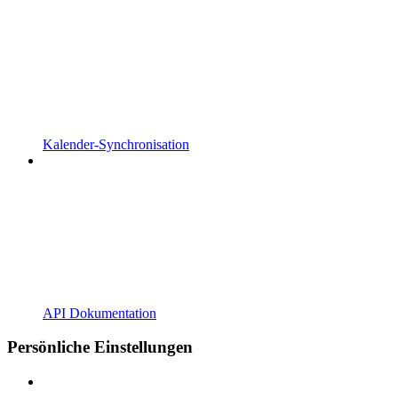
Kalender-Synchronisation
API Dokumentation
Persönliche Einstellungen