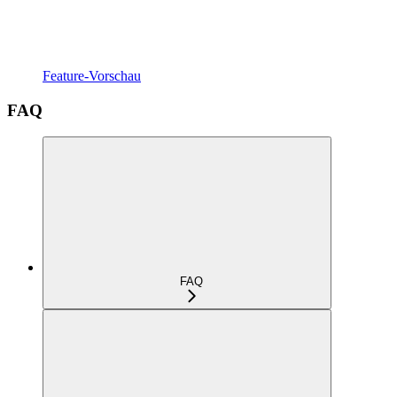
Feature-Vorschau
FAQ
FAQ