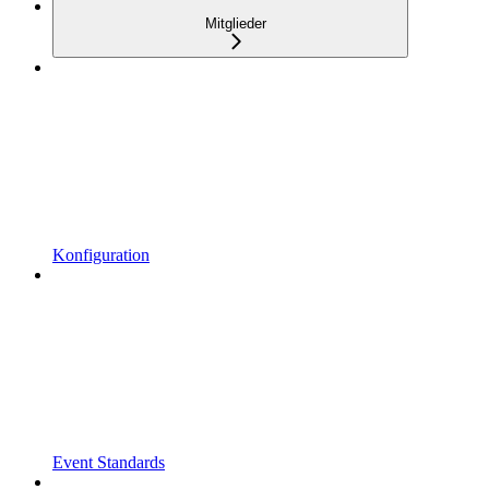
Mitglieder
Konfiguration
Event Standards