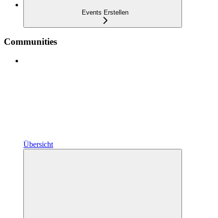
Events Erstellen
Communities
Übersicht