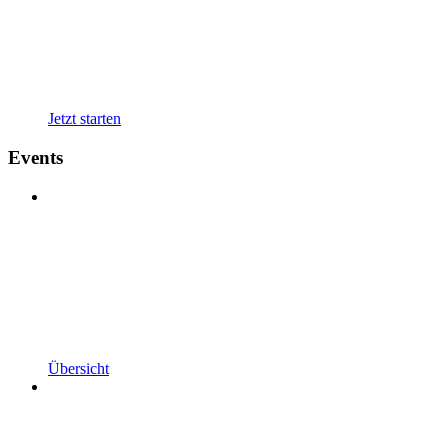
Jetzt starten
Events
Übersicht