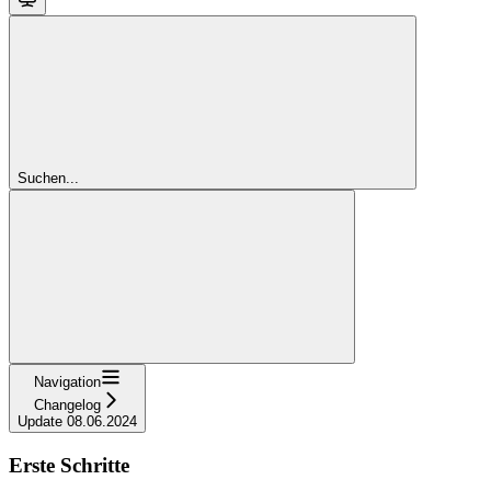
Suchen...
Navigation
Changelog
Update 08.06.2024
Erste Schritte