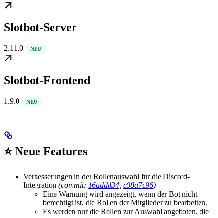
Slotbot-Server
2.11.0
NEU
Slotbot-Frontend
1.9.0
NEU
⭐ Neue Features
Verbesserungen in der Rollenauswahl für die Discord-
Integration
(commit:
16addd34
,
c08a7c96
)
Eine Warnung wird angezeigt, wenn der Bot nicht
berechtigt ist, die Rollen der Mitglieder zu bearbeiten.
Es werden nur die Rollen zur Auswahl angeboten, die