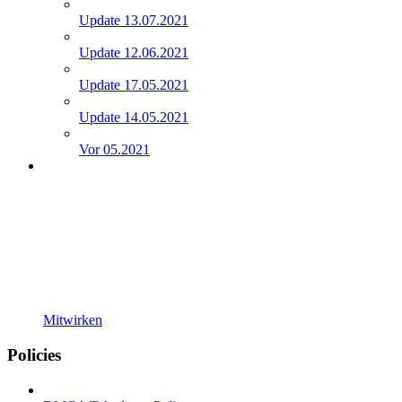
Update 13.07.2021
Update 12.06.2021
Update 17.05.2021
Update 14.05.2021
Vor 05.2021
Mitwirken
Policies