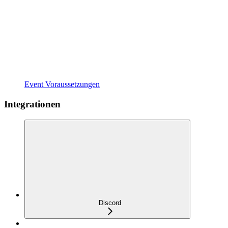
Event Voraussetzungen
Integrationen
Discord