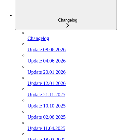
Changelog
Changelog
Update 08.06.2026
Update 04.06.2026
Update 20.01.2026
Update 12.01.2026
Update 21.11.2025
Update 10.10.2025
Update 02.06.2025
Update 11.04.2025
Update 18.02.2025