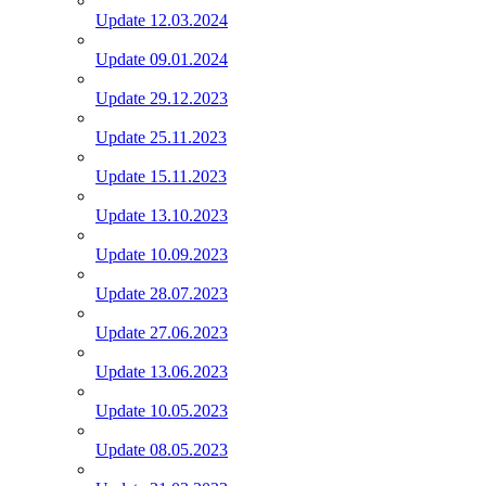
Update 12.03.2024
Update 09.01.2024
Update 29.12.2023
Update 25.11.2023
Update 15.11.2023
Update 13.10.2023
Update 10.09.2023
Update 28.07.2023
Update 27.06.2023
Update 13.06.2023
Update 10.05.2023
Update 08.05.2023