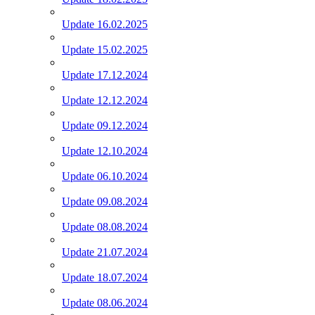
Update 16.02.2025
Update 15.02.2025
Update 17.12.2024
Update 12.12.2024
Update 09.12.2024
Update 12.10.2024
Update 06.10.2024
Update 09.08.2024
Update 08.08.2024
Update 21.07.2024
Update 18.07.2024
Update 08.06.2024