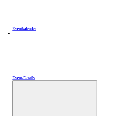
Eventkalender
Event-Details