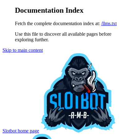
Documentation Index
Fetch the complete documentation index at:
/llms.txt
Use this file to discover all available pages before
exploring further.
Skip to main content
Slotbot
home page