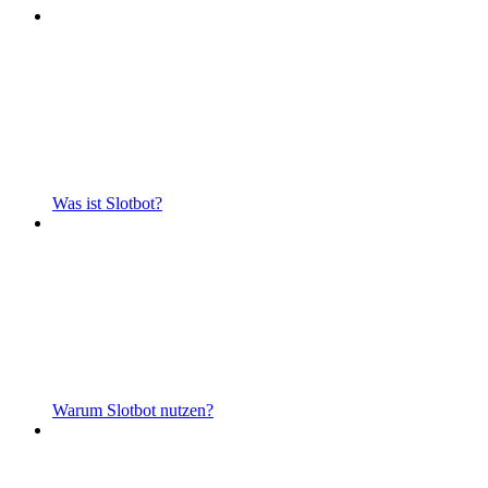
Was ist Slotbot?
Warum Slotbot nutzen?