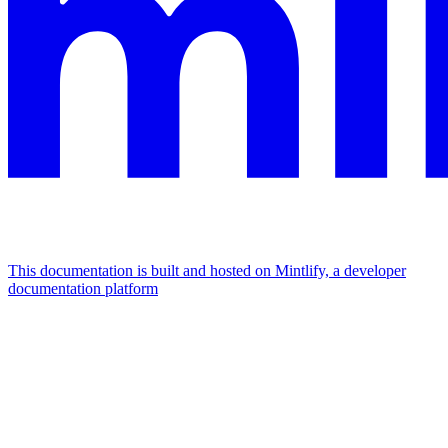
This documentation is built and hosted on Mintlify, a developer
documentation platform