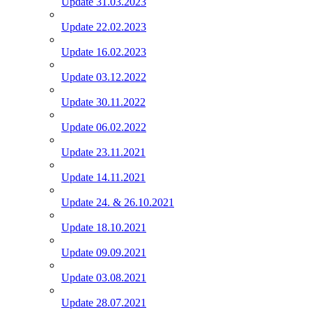
Update 31.03.2023
Update 22.02.2023
Update 16.02.2023
Update 03.12.2022
Update 30.11.2022
Update 06.02.2022
Update 23.11.2021
Update 14.11.2021
Update 24. & 26.10.2021
Update 18.10.2021
Update 09.09.2021
Update 03.08.2021
Update 28.07.2021