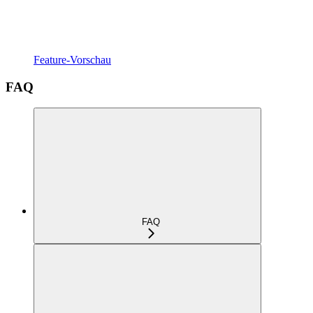
Feature-Vorschau
FAQ
FAQ