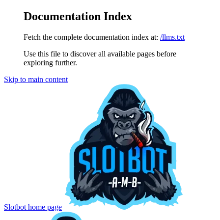
Documentation Index
Fetch the complete documentation index at:
/llms.txt
Use this file to discover all available pages before
exploring further.
Skip to main content
Slotbot
home page