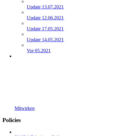
Update 13.07.2021
Update 12.06.2021
Update 17.05.2021
Update 14.05.2021
Vor 05.2021
Mitwirken
Policies