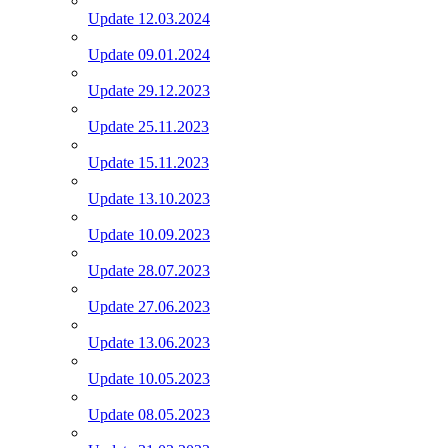
Update 12.03.2024
Update 09.01.2024
Update 29.12.2023
Update 25.11.2023
Update 15.11.2023
Update 13.10.2023
Update 10.09.2023
Update 28.07.2023
Update 27.06.2023
Update 13.06.2023
Update 10.05.2023
Update 08.05.2023