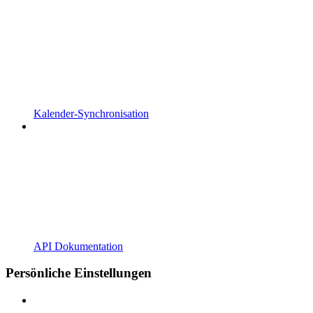
Kalender-Synchronisation
API Dokumentation
Persönliche Einstellungen