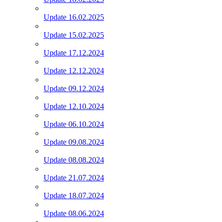
Update 16.02.2025
Update 15.02.2025
Update 17.12.2024
Update 12.12.2024
Update 09.12.2024
Update 12.10.2024
Update 06.10.2024
Update 09.08.2024
Update 08.08.2024
Update 21.07.2024
Update 18.07.2024
Update 08.06.2024