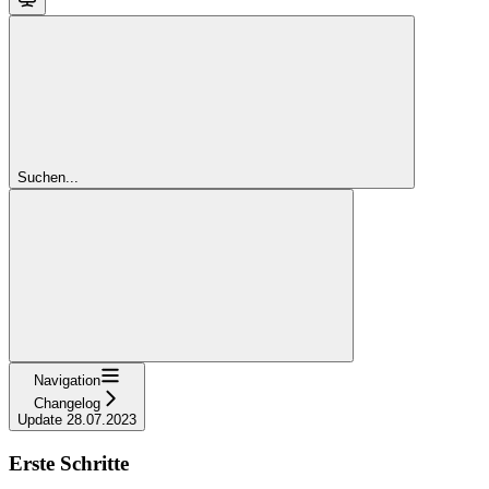
Suchen...
Navigation
Changelog
Update 28.07.2023
Erste Schritte