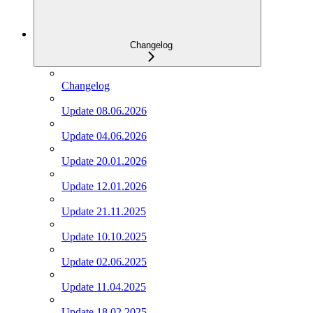
Changelog
Changelog
Update 08.06.2026
Update 04.06.2026
Update 20.01.2026
Update 12.01.2026
Update 21.11.2025
Update 10.10.2025
Update 02.06.2025
Update 11.04.2025
Update 18.02.2025