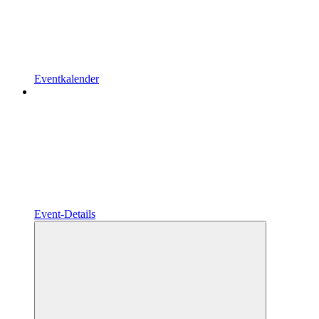
Eventkalender
Event-Details