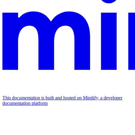
This documentation is built and hosted on Mintlify, a developer
documentation platform