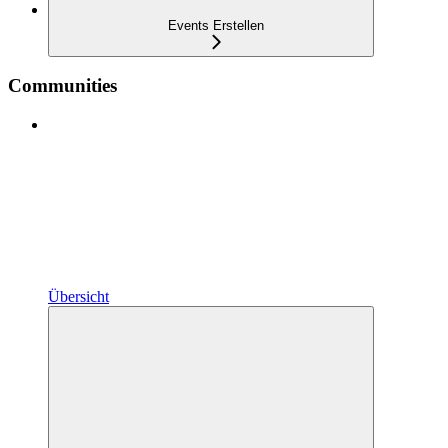
Events Erstellen
Communities
Übersicht