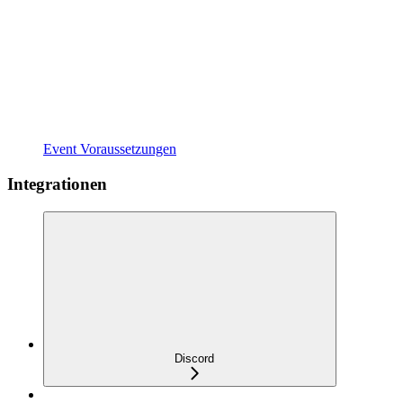
Event Voraussetzungen
Integrationen
Discord