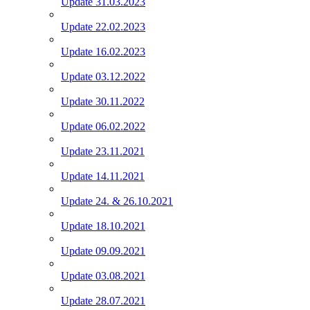
Update 31.03.2023
Update 22.02.2023
Update 16.02.2023
Update 03.12.2022
Update 30.11.2022
Update 06.02.2022
Update 23.11.2021
Update 14.11.2021
Update 24. & 26.10.2021
Update 18.10.2021
Update 09.09.2021
Update 03.08.2021
Update 28.07.2021