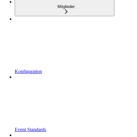
Mitglieder
Konfiguration
Event Standards