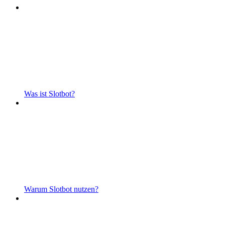
Was ist Slotbot?
Warum Slotbot nutzen?