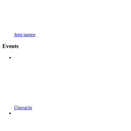
Jetzt starten
Events
Übersicht